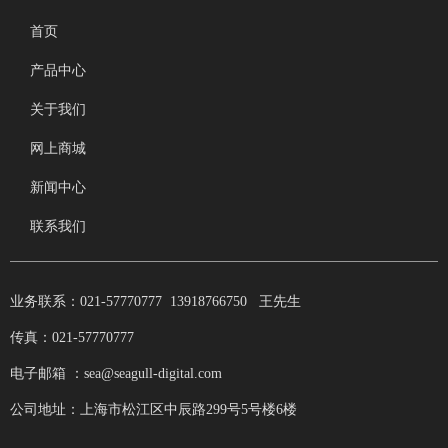
首页
产品中心
关于我们
网上商城
新闻中心
联系我们
业务联系：021-57770777 13918766750 王先生
传真：021-57770777
电子邮箱 ：sea@seagull-digital.com
公司地址：上海市松江区中辰路299号5号楼6楼