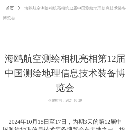
首页
ꄲ
海鸥航空测绘相机亮相第12届中国测绘地理信息技术装备
博览会
海鸥航空测绘相机亮相第12届
中国测绘地理信息技术装备博
览会
创建时间：
2024-10-29
2024年10月15日至17日，为期3天的第12届中
国测绘地理信息技术装备博览会在天地之中、华