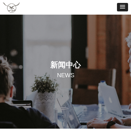
新闻中心
NEWS