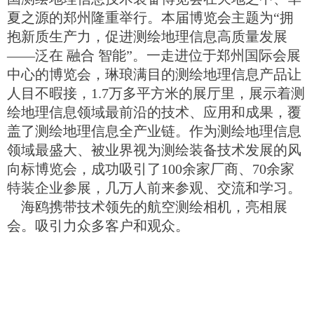
夏之源的郑州隆重举行。本届博览会主题为“拥
抱新质生产力，促进测绘地理信息高质量发展
——泛在 融合 智能”。一走进位于郑州国际会展
中心的博览会，琳琅满目的测绘地理信息产品让
人目不暇接，1.7万多平方米的展厅里，展示着测
绘地理信息领域最前沿的技术、应用和成果，覆
盖了测绘地理信息全产业链。作为测绘地理信息
领域最盛大、被业界视为测绘装备技术发展的风
向标博览会，成功吸引了100余家厂商、70余家
特装企业参展，几万人前来参观、交流和学习。
海鸥携带技术领先的航空测绘相机，亮相展
会。吸引力众多客户和观众。