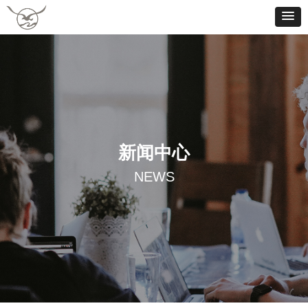
新闻中心
NEWS