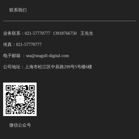
联系我们
业务联系：021-57770777 13918766750 王先生
传真：021-57770777
电子邮箱 ：sea@seagull-digital.com
公司地址：上海市松江区中辰路299号5号楼6楼
微信公众号