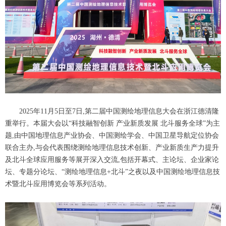
2025年11月5日至7日,第二届中国测绘地理信息大会在浙江德清隆
重举行。本届大会以“科技融智创新 产业新质发展 北斗服务全球”为主
题,由中国地理信息产业协会、中国测绘学会、中国卫星导航定位协会
联合主办,与会代表围绕测绘地理信息技术创新、产业新质生产力提升
及北斗全球应用服务等展开深入交流,包括开幕式、主论坛、企业家论
坛、专题分论坛、“测绘地理信息+北斗”之夜以及中国测绘地理信息技
术暨北斗应用博览会等系列活动。