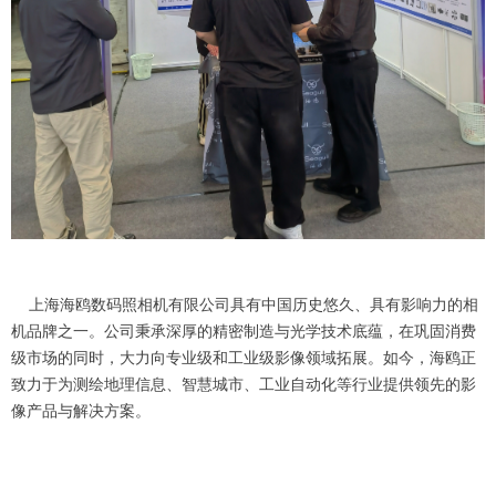
上海海鸥数码照相机有限公司具有中国历史悠久、具有影响力的相
机品牌之一。公司秉承深厚的精密制造与光学技术底蕴，在巩固消费
级市场的同时，大力向专业级和工业级影像领域拓展。如今，海鸥正
致力于为测绘地理信息、智慧城市、工业自动化等行业提供领先的影
像产品与解决方案。