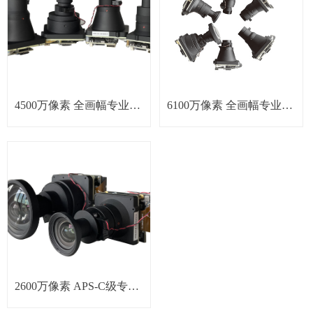
4500万像素 全画幅专业相
6100万像素 全画幅专业相
机
机
2600万像素 APS-C级专业