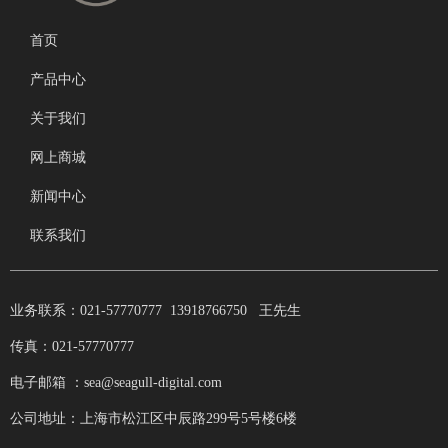
首页
产品中心
关于我们
网上商城
新闻中心
联系我们
业务联系：021-57770777 13918766750 王先生
传真：021-57770777
电子邮箱 ：sea@seagull-digital.com
公司地址：上海市松江区中辰路299号5号楼6楼