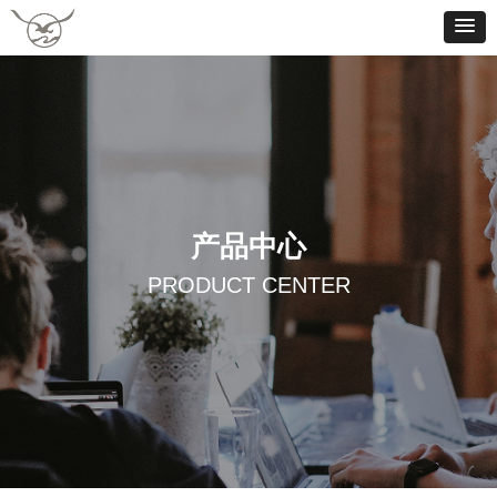
产品中心
PRODUCT CENTER